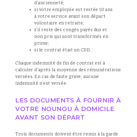
d’ancienneté;
si votre employée est restée 10 ans
à votre service avant son départ
volontaire en retraite;
s’il reste des congés payés dus et
non pris qui sont transformés en
prime;
si le contrat était un CDD.
Chaque indemnité de fin de contrat est à
calculer d’après la moyenne des rémunérations
versées. En cas de faute grave, aucune
indemnité n’est versée.
LES DOCUMENTS À FOURNIR À
VOTRE NOUNOU À DOMICILE
AVANT SON DÉPART
Trois documents doivent être remis à la garde