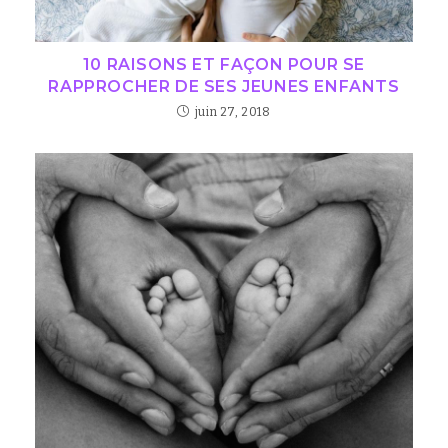
10 RAISONS ET FAÇON POUR SE
RAPPROCHER DE SES JEUNES ENFANTS
juin 27, 2018