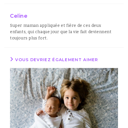
Celine
Super maman appliquée et fière de ces deux
enfants, qui chaque jour que la vie fait deviennent
toujours plus fort.
VOUS DEVRIEZ ÉGALEMENT AIMER