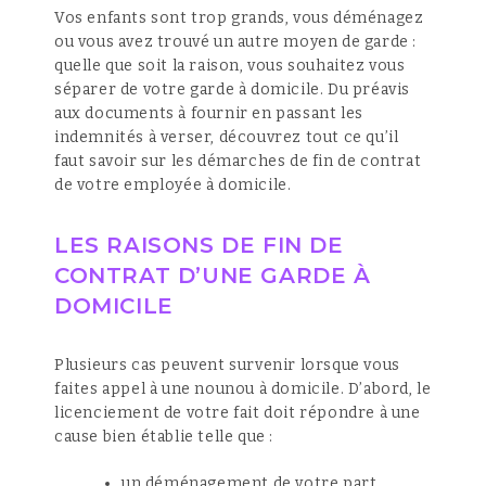
Vos enfants sont trop grands, vous déménagez
ou vous avez trouvé un autre moyen de garde :
quelle que soit la raison, vous souhaitez vous
séparer de votre garde à domicile. Du préavis
aux documents à fournir en passant les
indemnités à verser, découvrez tout ce qu’il
faut savoir sur les démarches de fin de contrat
de votre employée à domicile.
LES RAISONS DE FIN DE
CONTRAT D’UNE GARDE À
DOMICILE
Plusieurs cas peuvent survenir lorsque vous
faites appel à une nounou à domicile. D’abord, le
licenciement de votre fait doit répondre à une
cause bien établie telle que :
un déménagement de votre part