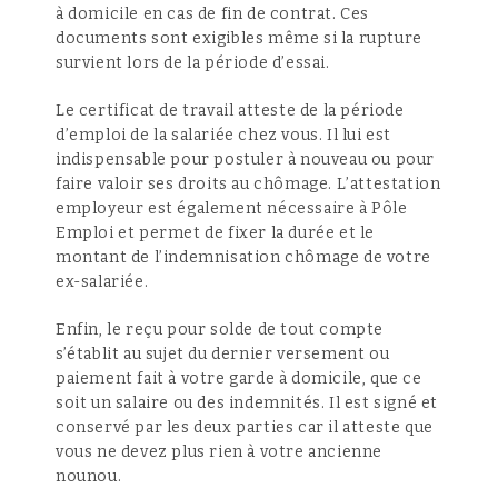
à domicile en cas de fin de contrat. Ces
documents sont exigibles même si la rupture
survient lors de la période d’essai.
Le certificat de travail atteste de la période
d’emploi de la salariée chez vous. Il lui est
indispensable pour postuler à nouveau ou pour
faire valoir ses droits au chômage. L’attestation
employeur est également nécessaire à Pôle
Emploi et permet de fixer la durée et le
montant de l’indemnisation chômage de votre
ex-salariée.
Enfin, le reçu pour solde de tout compte
s’établit au sujet du dernier versement ou
paiement fait à votre garde à domicile, que ce
soit un salaire ou des indemnités. Il est signé et
conservé par les deux parties car il atteste que
vous ne devez plus rien à votre ancienne
nounou.