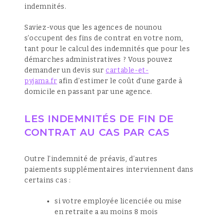
indemnités.
Saviez-vous que les agences de nounou
s’occupent des fins de contrat en votre nom,
tant pour le calcul des indemnités que pour les
démarches administratives ? Vous pouvez
demander un devis sur
cartable-et-
pyjama.fr
afin d’estimer le coût d’une garde à
domicile en passant par une agence.
LES INDEMNITÉS DE FIN DE
CONTRAT AU CAS PAR CAS
Outre l’indemnité de préavis, d’autres
paiements supplémentaires interviennent dans
certains cas :
si votre employée licenciée ou mise
en retraite a au moins 8 mois